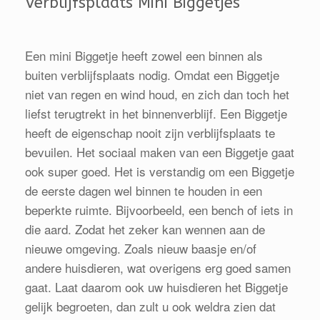
Verblijfsplaats Mini Biggetjes
Een mini Biggetje heeft zowel een binnen als
buiten verblijfsplaats nodig. Omdat een Biggetje
niet van regen en wind houd, en zich dan toch het
liefst terugtrekt in het binnenverblijf. Een Biggetje
heeft de eigenschap nooit zijn verblijfsplaats te
bevuilen. Het sociaal maken van een Biggetje gaat
ook super goed. Het is verstandig om een Biggetje
de eerste dagen wel binnen te houden in een
beperkte ruimte. Bijvoorbeeld, een bench of iets in
die aard. Zodat het zeker kan wennen aan de
nieuwe omgeving. Zoals nieuw baasje en/of
andere huisdieren, wat overigens erg goed samen
gaat. Laat daarom ook uw huisdieren het Biggetje
gelijk begroeten, dan zult u ook weldra zien dat