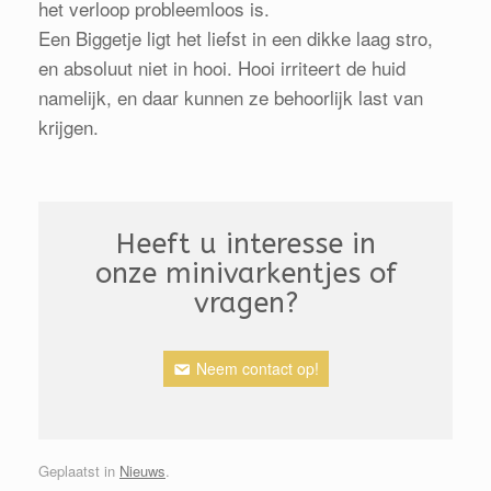
het verloop probleemloos is.
Een Biggetje ligt het liefst in een dikke laag stro,
en absoluut niet in hooi. Hooi irriteert de huid
namelijk, en daar kunnen ze behoorlijk last van
krijgen.
Heeft u interesse in
onze minivarkentjes of
vragen?
Neem contact op!
Geplaatst in
Nieuws
.