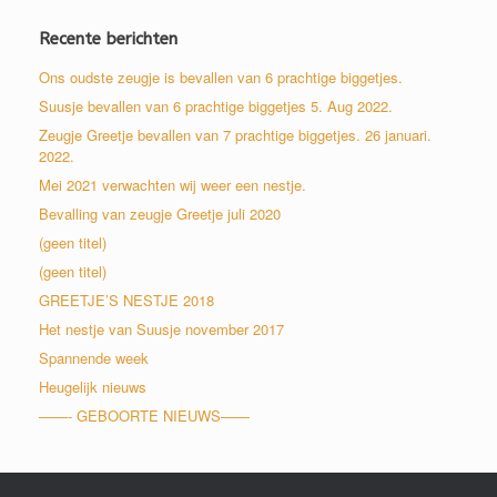
Recente berichten
Ons oudste zeugje is bevallen van 6 prachtige biggetjes.
Suusje bevallen van 6 prachtige biggetjes 5. Aug 2022.
Zeugje Greetje bevallen van 7 prachtige biggetjes. 26 januari.
2022.
Mei 2021 verwachten wij weer een nestje.
Bevalling van zeugje Greetje juli 2020
(geen titel)
(geen titel)
GREETJE’S NESTJE 2018
Het nestje van Suusje november 2017
Spannende week
Heugelijk nieuws
——- GEBOORTE NIEUWS——