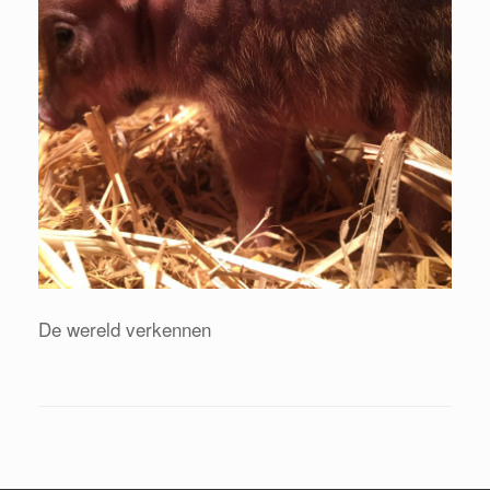
De wereld verkennen